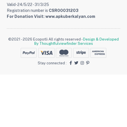
Valid-24/5/22 - 31/3/25
Registration number is
CSR00031203
For Donation Visit: www.apkuberkalyan.com
©2021 - 2026 Ecopotli All rights reserved -
Design & Developed
By Thoughtfulviewfinder Services
Stay connected :