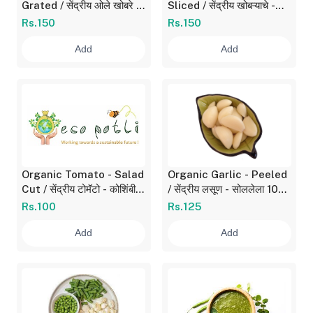
Grated / सेंद्रीय ओले खोबरे -
Sliced / सेंद्रीय खोबऱ्याचे -
खवलेले 200 gm
काप 200 gm
Rs.150
Rs.150
Add
Add
Organic Tomato - Salad
Organic Garlic - Peeled
Cut / सेंद्रीय टोमॅटो - कोशिंबीर
/ सेंद्रीय लसूण - सोललेला 100
कट 400 gm
gm
Rs.100
Rs.125
Add
Add