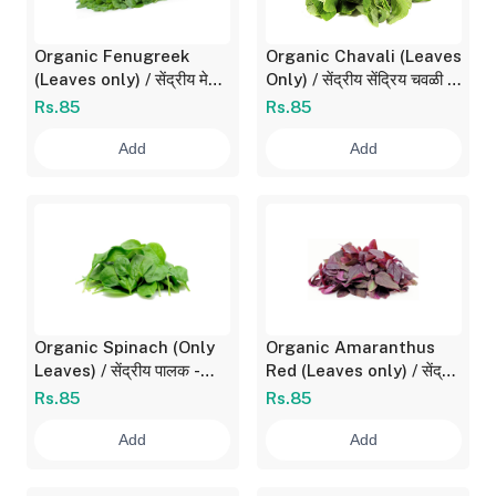
Organic Fenugreek
Organic Chavali (Leaves
(Leaves only) / सेंद्रीय मेथी
Only) / सेंद्रीय सेंद्रिय चवळी -
- निवडलेली 1 Bunch / गड्डी
निवडलेली 1 Bunch / गड्डी
Rs.85
Rs.85
(150 gm)
Add
Add
Organic Spinach (Only
Organic Amaranthus
Leaves) / सेंद्रीय पालक -
Red (Leaves only) / सेंद्रीय
निवडलेला 1 Bunch / गड्डी
लाल माठ - निवडलेला 1 Bunch
Rs.85
Rs.85
(200 gm)
/ गड्डी (150 gm)
Add
Add