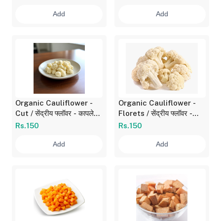
Add
Add
Organic Cauliflower -
Organic Cauliflower -
Cut / सेंद्रीय फ्लॉवर - कापलेला
Florets / सेंद्रीय फ्लॉवर -
200 gm
फ्लोरेट्स 250 gm
Rs.150
Rs.150
Add
Add