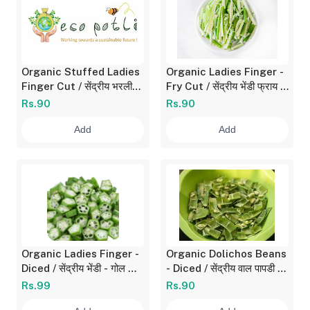
Organic Stuffed Ladies
Organic Ladies Finger -
Finger Cut / सेंद्रीय भरली
Fry Cut / सेंद्रीय भेंडी फ्राय -
भेंडी काप 180 gm
उभे काप 180 gm
Rs.90
Rs.90
Add
Add
Organic Ladies Finger -
Organic Dolichos Beans
Diced / सेंद्रीय भेंडी - गोल काप
- Diced / सेंद्रीय वाल पापडी -
180 gm
निवडलेली 180 gm
Rs.99
Rs.90