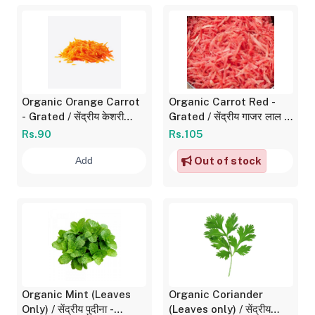
Organic Orange Carrot
Organic Carrot Red -
- Grated / सेंद्रीय केशरी
Grated / सेंद्रीय गाजर लाल -
गाजर - किसलेले 200 gm
किसलेले 360 gm
Rs.90
Rs.105
Out of stock
Add
Organic Mint (Leaves
Organic Coriander
Only) / सेंद्रीय पुदीना -
(Leaves only) / सेंद्रीय