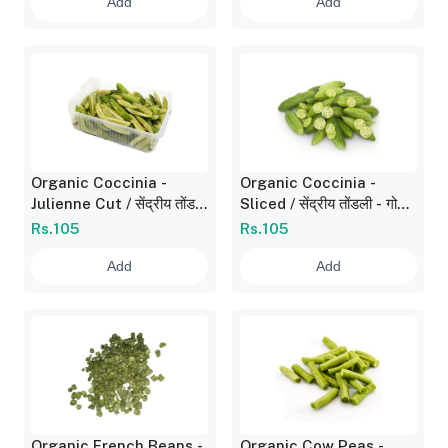
Add
Add
Organic Coccinia -
Organic Coccinia -
Julienne Cut / सेंद्रीय तोंडली
Sliced / सेंद्रीय तोंडली - गोल
- उभे काप 180 gm
काप 180 gm
Rs.105
Rs.105
Add
Add
Organic French Beans -
Organic Cow Peas -