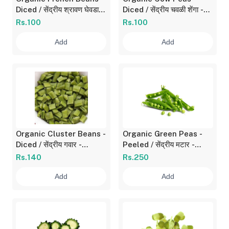
Diced / सेंद्रीय श्रावण घेवडा -
Diced / सेंद्रीय चवळी शेंगा -
गोल काप 180 gm
गोल काप 180 gm
Rs.100
Rs.100
Add
Add
Organic Cluster Beans -
Organic Green Peas -
Diced / सेंद्रीय गवार -
Peeled / सेंद्रीय मटार -
निवडलेली 180 gm
सोललेला 250 gm
Rs.140
Rs.250
Add
Add